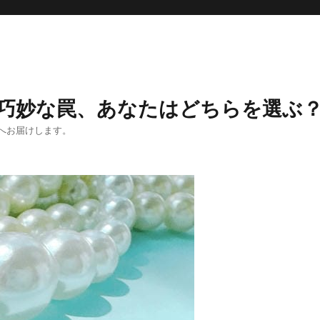
物の巧妙な罠、あなたはどちらを選ぶ
へお届けします。