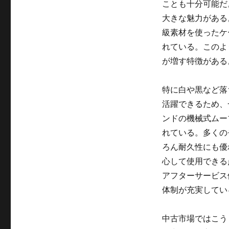
ことも十分可能だ
大きな魅力がある
級素材を使ったケ
れている。このよ
が増す特徴がある
特に白や黒など落
活躍できるため、
ンドの機械式ムー
れている。多くの
ろん耐久性にも優
心して使用できる
アフターサービス
体制が充実してい
中古市場ではこう