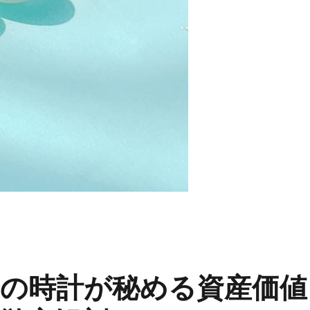
の時計が秘める資産価値