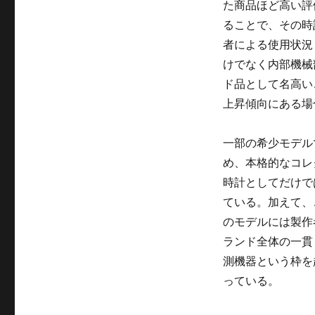
た商品ほど高い評
ることで、その時
者による使用状況
けでなく内部機械
ド品として名高い
上昇傾向にある場
一部の希少モデル
め、本格的なコレ
時計としてだけで
ている。加えて、
のモデルには製作
ランド全体の一貫
測機器という枠を
っている。