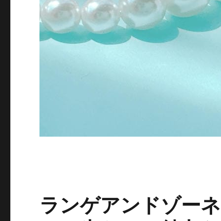
ランゲアンドゾーネ