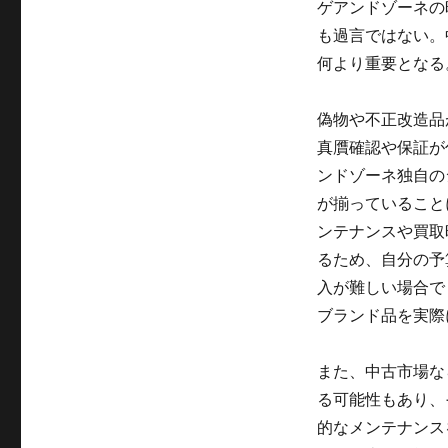
ゲアンドゾーネの
も過言ではない。
何より重要となる
偽物や不正改造品
真贋確認や保証が
ンドゾーネ独自の
が揃っていること
ンテナンスや買取
るため、自分の予
入が難しい場合で
ブランド品を実際
また、中古市場な
る可能性もあり、
的なメンテナンス