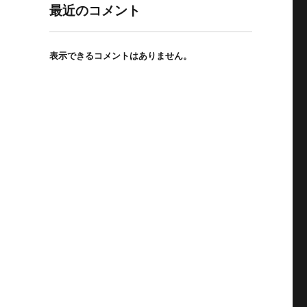
最近のコメント
表示できるコメントはありません。