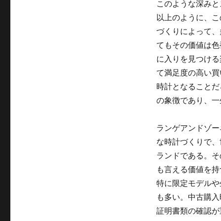
このような深みと
以上のように、こ
づくりによって、
てもその価値は色
に入りを見つける
て満足度の高い買
時計となることだ
の象徴であり、一
ランゲアンドゾー
な時計づくりで、
ランドである。そ
も言える価値を持
特に限定モデルや
も多い。中古購入
証明書類の確認が