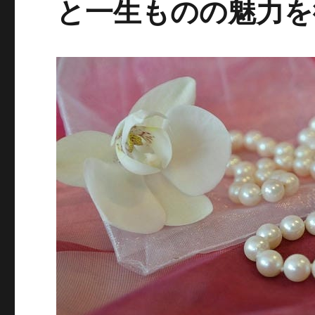
と一生ものの魅力を