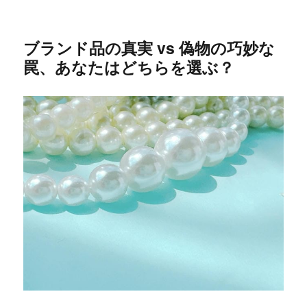
ブランド品の真実 vs 偽物の巧妙な
罠、あなたはどちらを選ぶ？