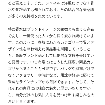
ると言えます。また、シャネルは洋服だけでなく香
水や化粧品でも知られており、その総合的な美意識
が多くの支持者を集めています。
特に香水はブランドイメージの象徴とも言える存在
であり、一度使った人々から長く愛され続けていま
す。このように、多岐にわたるカテゴリーで質とデ
ザイン性を兼ね備えた製品群を展開していること
も、高級ブランド品として圧倒的な支持を受けてい
る要因です。中古市場ではこうした幅広い商品カテ
ゴリから選ぶことも可能です。バッグや財布だけで
なくアクセサリーや時計など、用途や好みに応じて
豊富なラインナップから選択できます。そして、そ
れぞれの商品には独自の魅力と歴史がありますか
ら、自分だけのお気に入りを見つけ出す楽しみも大
きいと言えます。