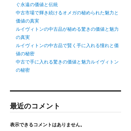
ぐ永遠の価値と伝統
中古市場で輝き続けるオメガの秘められた魅力と
価値の真実
ルイヴィトンの中古品が秘める驚きの価値と魅力
の真実
ルイヴィトンの中古品で賢く手に入れる憧れと価
値の秘密
中古で手に入れる驚きの価値と魅力ルイヴィトン
の秘密
最近のコメント
表示できるコメントはありません。