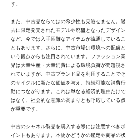
す。
また、中古品ならではの希少性も見逃せません。過
去に限定発売されたモデルや廃盤となったデザイン
など、今では入手困難なアイテムが流通しているこ
ともあります。さらに、中古市場は環境への配慮と
いう観点からも注目されています。ファッション業
界は大量生産・大量消費による環境負荷が問題視さ
れていますが、中古ブランド品を利用することでそ
のサイクルに新たな価値を与え、持続可能な消費行
動につながります。これは単なる経済的理由だけで
はなく、社会的な意識の高まりとも呼応している点
が重要です。
中古のシャネル製品を購入する際には注意すべきポ
イントもあります。本物かどうかの鑑定や商品の状