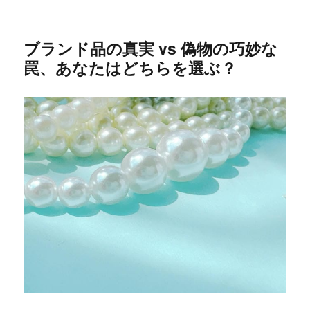
ブランド品の真実 vs 偽物の巧妙な
罠、あなたはどちらを選ぶ？