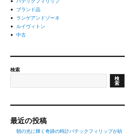
パテックフィリップ
ブランド品
ランゲアンドゾーネ
ルイヴィトン
中古
検索
検
索
最近の投稿
朝の光に輝く奇跡の時計パテックフィリップが紡