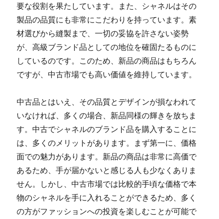
要な役割を果たしています。また、シャネルはその
製品の品質にも非常にこだわりを持っています。素
材選びから縫製まで、一切の妥協を許さない姿勢
が、高級ブランド品としての地位を確固たるものに
しているのです。このため、新品の商品はもちろん
ですが、中古市場でも高い価値を維持しています。
中古品とはいえ、その品質とデザインが損なわれて
いなければ、多くの場合、新品同様の輝きを放ちま
す。中古でシャネルのブランド品を購入することに
は、多くのメリットがあります。まず第一に、価格
面での魅力があります。新品の商品は非常に高価で
あるため、手が届かないと感じる人も少なくありま
せん。しかし、中古市場では比較的手頃な価格で本
物のシャネルを手に入れることができるため、多く
の方がファッションへの投資を楽しむことが可能で