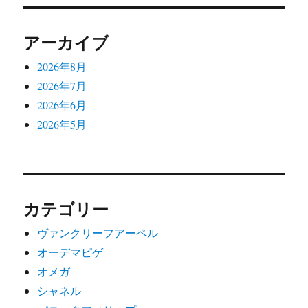
ン
アーカイブ
2026年8月
2026年7月
2026年6月
2026年5月
カテゴリー
ヴァンクリーフアーペル
オーデマピゲ
オメガ
シャネル