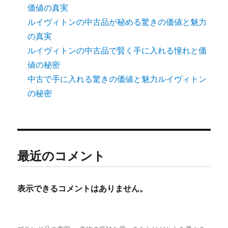
価値の真実
ルイヴィトンの中古品が秘める驚きの価値と魅力
の真実
ルイヴィトンの中古品で賢く手に入れる憧れと価
値の秘密
中古で手に入れる驚きの価値と魅力ルイヴィトン
の秘密
最近のコメント
表示できるコメントはありません。