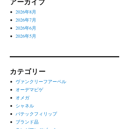
アーカイブ
2026年8月
2026年7月
2026年6月
2026年5月
カテゴリー
ヴァンクリーフアーペル
オーデマピゲ
オメガ
シャネル
パテックフィリップ
ブランド品