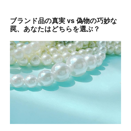
ブランド品の真実 vs 偽物の巧妙な
罠、あなたはどちらを選ぶ？