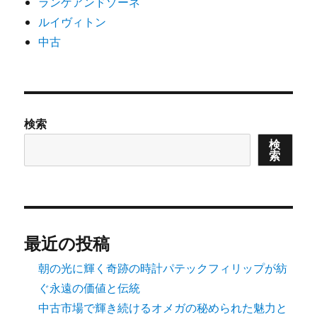
ランゲアンドゾーネ
ルイヴィトン
中古
検索
検
索
最近の投稿
朝の光に輝く奇跡の時計パテックフィリップが紡
ぐ永遠の価値と伝統
中古市場で輝き続けるオメガの秘められた魅力と