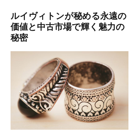
ルイヴィトンが秘める永遠の
価値と中古市場で輝く魅力の
秘密