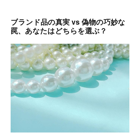
ブランド品の真実 vs 偽物の巧妙な
罠、あなたはどちらを選ぶ？