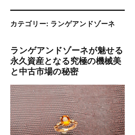
カテゴリー:
ランゲアンドゾーネ
ランゲアンドゾーネが魅せる
永久資産となる究極の機械美
と中古市場の秘密