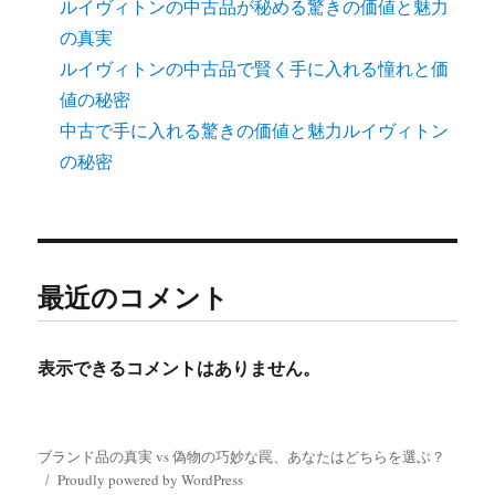
ルイヴィトンの中古品が秘める驚きの価値と魅力
の真実
ルイヴィトンの中古品で賢く手に入れる憧れと価
値の秘密
中古で手に入れる驚きの価値と魅力ルイヴィトン
の秘密
最近のコメント
表示できるコメントはありません。
ブランド品の真実 vs 偽物の巧妙な罠、あなたはどちらを選ぶ？
Proudly powered by WordPress